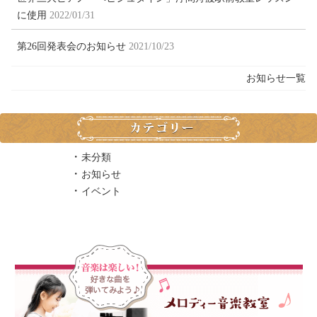
に使用
2022/01/31
第26回発表会のお知らせ
2021/10/23
お知らせ一覧
未分類
お知らせ
イベント