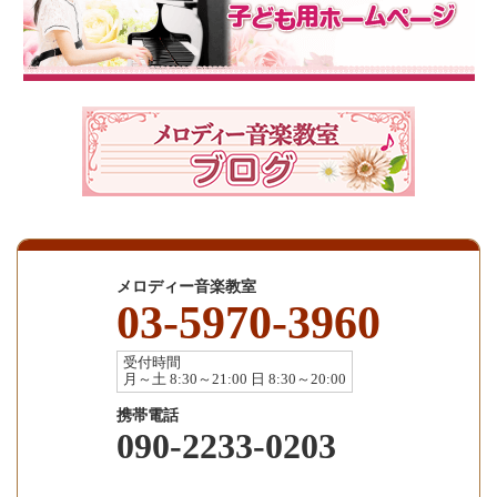
メロディー音楽教室
03-5970-3960
受付時間
月～土 8:30～21:00 日 8:30～20:00
携帯電話
090-2233-0203