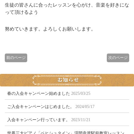
生徒の皆さんに合ったレッスンを心がけ、音楽を好きにな
って頂けるよう
努めていきます。よろしくお願いします。
前のページ
次のページ
春の入会キャンペーン始めました
2025/03/25
ご入会キャンペーンはじめました。
2024/05/17
入会キャンペーン行っています。
2023/11/21
世界三大ピアノ「ベヒシュタイン」浮間舟渡駅前教室レッスン