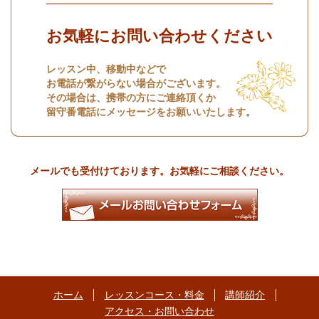
お気軽にお問い合わせください
レッスン中、移動中などで
お電話が繋がらない場合がございます。
その場合は、携帯の方にご連絡頂くか
留守番電話にメッセージをお願いいたします。
メールでも受付けております。お気軽にご相談ください。
ホーム
レッスンコース・料金
講師紹介
アクセス・お問い合わせ